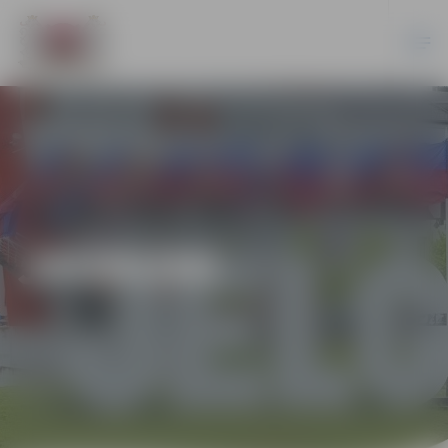
JAUNUMI