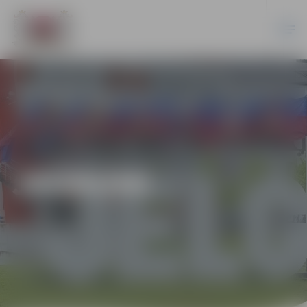
JAUNUMI