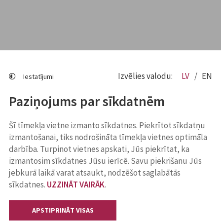
Izvēlies valodu:
LV
EN
Iestatījumi
Paziņojums par sīkdatnēm
Šī tīmekļa vietne izmanto sīkdatnes. Piekrītot sīkdatņu
izmantošanai, tiks nodrošināta tīmekļa vietnes optimāla
darbība. Turpinot vietnes apskati, Jūs piekrītat, ka
izmantosim sīkdatnes Jūsu ierīcē. Savu piekrišanu Jūs
jebkurā laikā varat atsaukt, nodzēšot saglabātās
sīkdatnes.
UZZINĀT VAIRĀK
.
APSTIPRINĀT VISAS