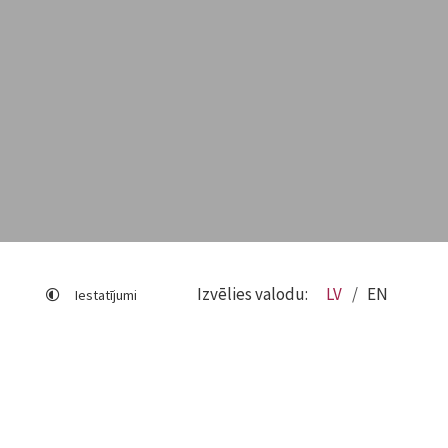
Izvēlies valodu:
LV
EN
Iestatījumi