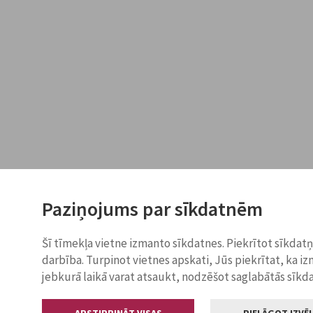
Paziņojums par sīkdatnēm
Šī tīmekļa vietne izmanto sīkdatnes. Piekrītot sīkdat
darbība. Turpinot vietnes apskati, Jūs piekrītat, ka i
jebkurā laikā varat atsaukt, nodzēšot saglabātās sīkd