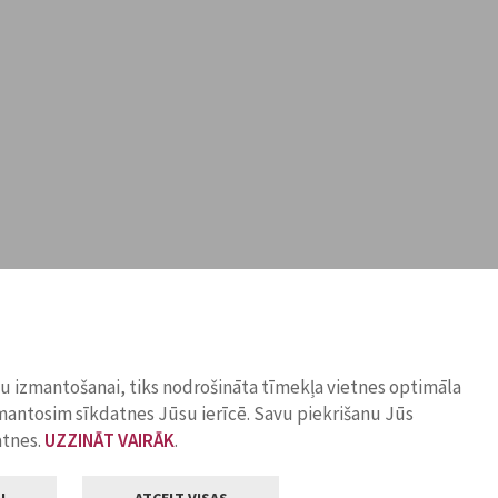
ņu izmantošanai, tiks nodrošināta tīmekļa vietnes optimāla
zmantosim sīkdatnes Jūsu ierīcē. Savu piekrišanu Jūs
atnes.
UZZINĀT VAIRĀK
.