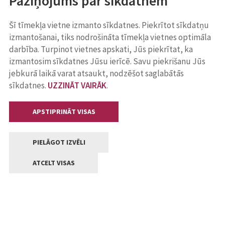
Paziņojums par sīkdatnēm
Šī tīmekļa vietne izmanto sīkdatnes. Piekrītot sīkdatņu
izmantošanai, tiks nodrošināta tīmekļa vietnes optimāla
darbība. Turpinot vietnes apskati, Jūs piekrītat, ka
izmantosim sīkdatnes Jūsu ierīcē. Savu piekrišanu Jūs
jebkurā laikā varat atsaukt, nodzēšot saglabātās
sīkdatnes.
UZZINĀT VAIRĀK
.
APSTIPRINĀT VISAS
PIELĀGOT IZVĒLI
ATCELT VISAS