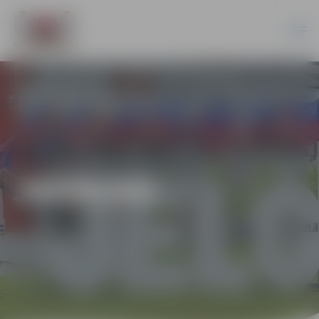
JAUNUMI