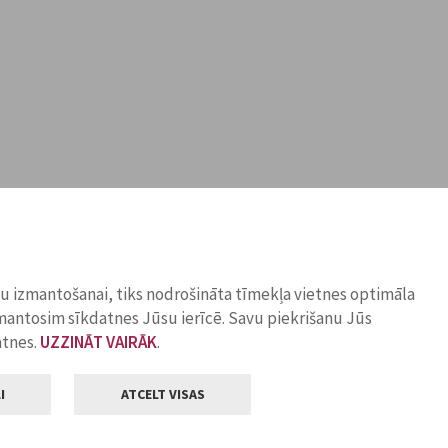
ņu izmantošanai, tiks nodrošināta tīmekļa vietnes optimāla
zmantosim sīkdatnes Jūsu ierīcē. Savu piekrišanu Jūs
atnes.
UZZINĀT VAIRĀK
.
I
ATCELT VISAS