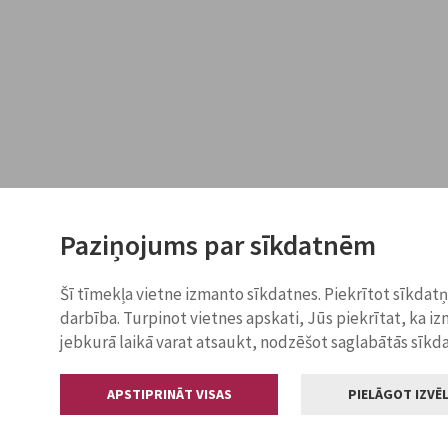
Paziņojums par sīkdatnēm
Šī tīmekļa vietne izmanto sīkdatnes. Piekrītot sīkdat
darbība. Turpinot vietnes apskati, Jūs piekrītat, ka i
jebkurā laikā varat atsaukt, nodzēšot saglabātās sīkd
APSTIPRINĀT VISAS
PIELĀGOT IZVĒL