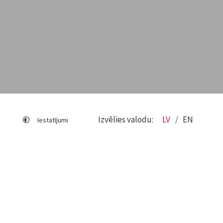
Izvēlies valodu:
LV
EN
Iestatījumi