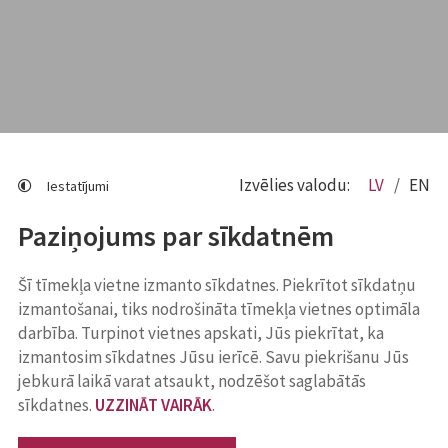
Izvēlies valodu:
LV
EN
Iestatījumi
Paziņojums par sīkdatnēm
Šī tīmekļa vietne izmanto sīkdatnes. Piekrītot sīkdatņu
izmantošanai, tiks nodrošināta tīmekļa vietnes optimāla
darbība. Turpinot vietnes apskati, Jūs piekrītat, ka
izmantosim sīkdatnes Jūsu ierīcē. Savu piekrišanu Jūs
jebkurā laikā varat atsaukt, nodzēšot saglabātās
sīkdatnes.
UZZINĀT VAIRĀK
.