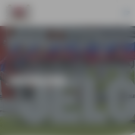
JAUNUMI