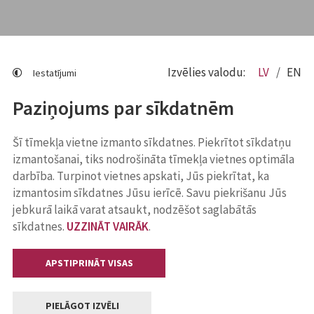
Izvēlies valodu:
LV
EN
Iestatījumi
Paziņojums par sīkdatnēm
Šī tīmekļa vietne izmanto sīkdatnes. Piekrītot sīkdatņu
izmantošanai, tiks nodrošināta tīmekļa vietnes optimāla
darbība. Turpinot vietnes apskati, Jūs piekrītat, ka
izmantosim sīkdatnes Jūsu ierīcē. Savu piekrišanu Jūs
jebkurā laikā varat atsaukt, nodzēšot saglabātās
sīkdatnes.
UZZINĀT VAIRĀK
.
APSTIPRINĀT VISAS
PIELĀGOT IZVĒLI