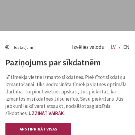
Izvēlies valodu:
LV
EN
Iestatījumi
Paziņojums par sīkdatnēm
Šī tīmekļa vietne izmanto sīkdatnes. Piekrītot sīkdatņu
izmantošanai, tiks nodrošināta tīmekļa vietnes optimāla
darbība. Turpinot vietnes apskati, Jūs piekrītat, ka
izmantosim sīkdatnes Jūsu ierīcē. Savu piekrišanu Jūs
jebkurā laikā varat atsaukt, nodzēšot saglabātās
sīkdatnes.
UZZINĀT VAIRĀK
.
APSTIPRINĀT VISAS