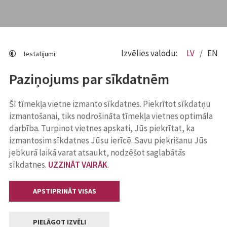
Izvēlies valodu:
LV
EN
Iestatījumi
Paziņojums par sīkdatnēm
Šī tīmekļa vietne izmanto sīkdatnes. Piekrītot sīkdatņu
izmantošanai, tiks nodrošināta tīmekļa vietnes optimāla
darbība. Turpinot vietnes apskati, Jūs piekrītat, ka
izmantosim sīkdatnes Jūsu ierīcē. Savu piekrišanu Jūs
jebkurā laikā varat atsaukt, nodzēšot saglabātās
sīkdatnes.
UZZINĀT VAIRĀK
.
APSTIPRINĀT VISAS
PIELĀGOT IZVĒLI