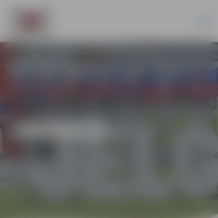
JAUNIEŠI