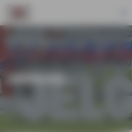
JAUNUMI