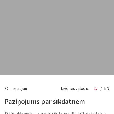
Izvēlies valodu:
LV
EN
Iestatījumi
Paziņojums par sīkdatnēm
Šī tīmekļa vietne izmanto sīkdatnes. Piekrītot sīkdatņu