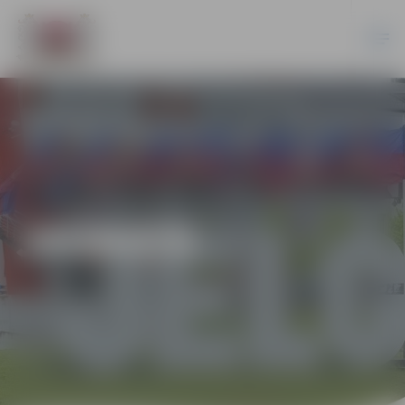
JAUNIEŠI