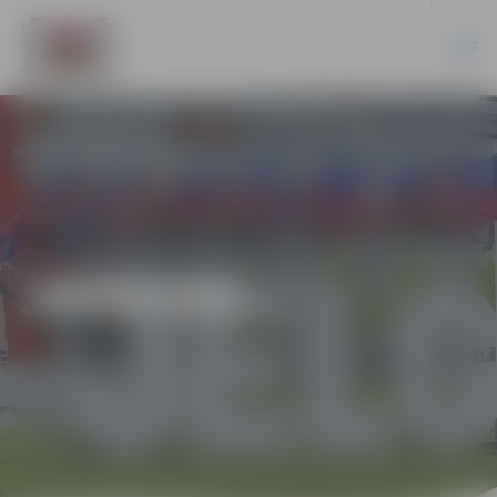
JAUNUMI