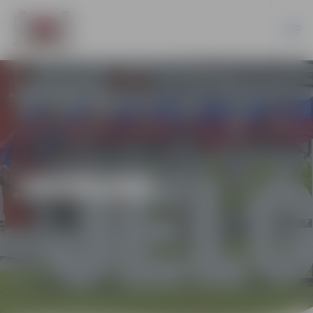
JAUNUMI