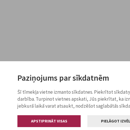
Paziņojums par sīkdatnēm
Šī tīmekļa vietne izmanto sīkdatnes. Piekrītot sīkdat
darbība. Turpinot vietnes apskati, Jūs piekrītat, ka i
jebkurā laikā varat atsaukt, nodzēšot saglabātās sīkd
APSTIPRINĀT VISAS
PIELĀGOT IZVĒL