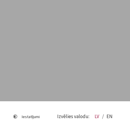
Izvēlies valodu:
LV
EN
Iestatījumi