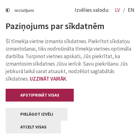
Izvēlies valodu:
LV
EN
Iestatījumi
Paziņojums par sīkdatnēm
Šī tīmekļa vietne izmanto sīkdatnes. Piekrītot sīkdatņu
izmantošanai, tiks nodrošināta tīmekļa vietnes optimāla
darbība. Turpinot vietnes apskati, Jūs piekrītat, ka
izmantosim sīkdatnes Jūsu ierīcē. Savu piekrišanu Jūs
jebkurā laikā varat atsaukt, nodzēšot saglabātās
sīkdatnes.
UZZINĀT VAIRĀK
.
APSTIPRINĀT VISAS
PIELĀGOT IZVĒLI
ATCELT VISAS