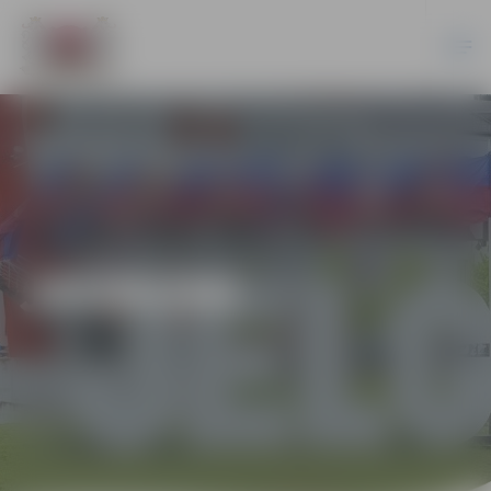
JAUNUMI