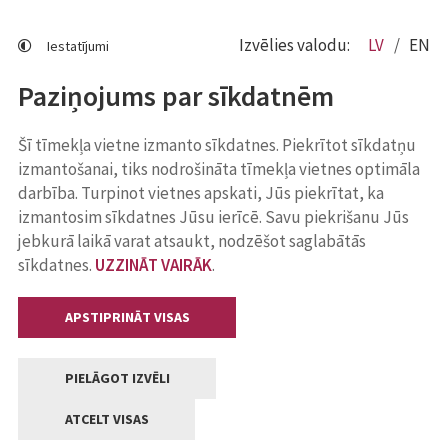
Izvēlies valodu:
LV
EN
Iestatījumi
Paziņojums par sīkdatnēm
Šī tīmekļa vietne izmanto sīkdatnes. Piekrītot sīkdatņu
izmantošanai, tiks nodrošināta tīmekļa vietnes optimāla
darbība. Turpinot vietnes apskati, Jūs piekrītat, ka
izmantosim sīkdatnes Jūsu ierīcē. Savu piekrišanu Jūs
jebkurā laikā varat atsaukt, nodzēšot saglabātās
sīkdatnes.
UZZINĀT VAIRĀK
.
APSTIPRINĀT VISAS
PIELĀGOT IZVĒLI
ATCELT VISAS