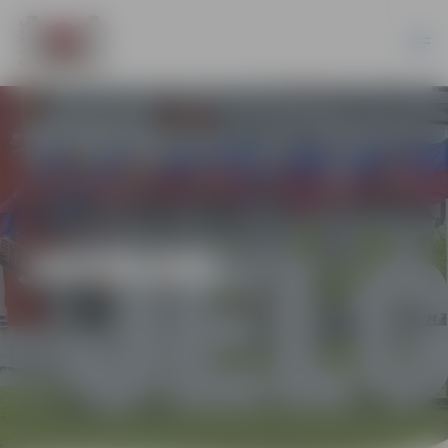
JAUNUMI