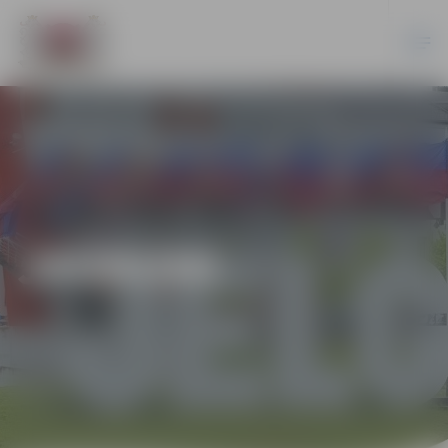
JAUNUMI