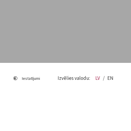
Izvēlies valodu:
LV
EN
Iestatījumi