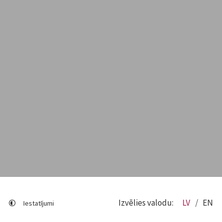
Izvēlies valodu:
LV
EN
Iestatījumi