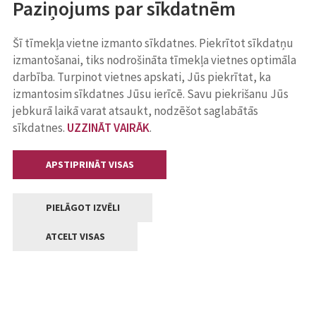
Paziņojums par sīkdatnēm
Šī tīmekļa vietne izmanto sīkdatnes. Piekrītot sīkdatņu
izmantošanai, tiks nodrošināta tīmekļa vietnes optimāla
darbība. Turpinot vietnes apskati, Jūs piekrītat, ka
izmantosim sīkdatnes Jūsu ierīcē. Savu piekrišanu Jūs
jebkurā laikā varat atsaukt, nodzēšot saglabātās
sīkdatnes.
UZZINĀT VAIRĀK
.
APSTIPRINĀT VISAS
PIELĀGOT IZVĒLI
ATCELT VISAS