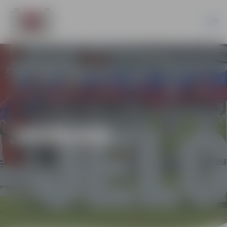
JAUNUMI