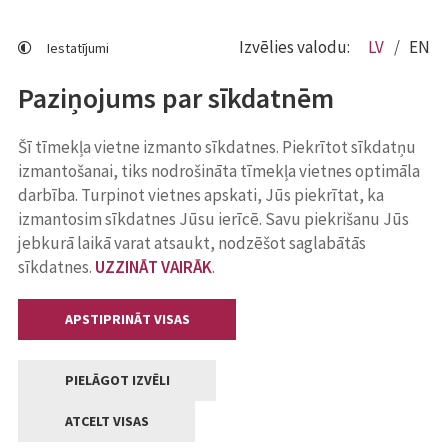
Izvēlies valodu:
LV
EN
Iestatījumi
Paziņojums par sīkdatnēm
Šī tīmekļa vietne izmanto sīkdatnes. Piekrītot sīkdatņu
izmantošanai, tiks nodrošināta tīmekļa vietnes optimāla
darbība. Turpinot vietnes apskati, Jūs piekrītat, ka
izmantosim sīkdatnes Jūsu ierīcē. Savu piekrišanu Jūs
jebkurā laikā varat atsaukt, nodzēšot saglabātās
sīkdatnes.
UZZINĀT VAIRĀK
.
APSTIPRINĀT VISAS
PIELĀGOT IZVĒLI
ATCELT VISAS