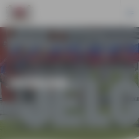
JAUNUMI