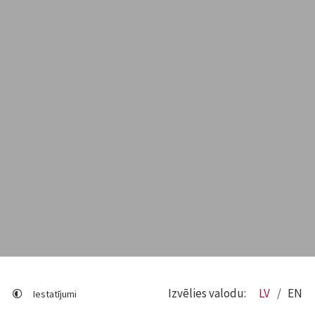
Izvēlies valodu:
LV
EN
Iestatījumi