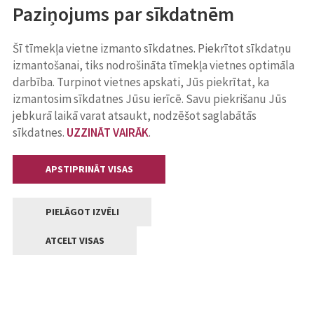
Paziņojums par sīkdatnēm
Šī tīmekļa vietne izmanto sīkdatnes. Piekrītot sīkdatņu
izmantošanai, tiks nodrošināta tīmekļa vietnes optimāla
darbība. Turpinot vietnes apskati, Jūs piekrītat, ka
izmantosim sīkdatnes Jūsu ierīcē. Savu piekrišanu Jūs
jebkurā laikā varat atsaukt, nodzēšot saglabātās
sīkdatnes.
UZZINĀT VAIRĀK
.
APSTIPRINĀT VISAS
PIELĀGOT IZVĒLI
ATCELT VISAS