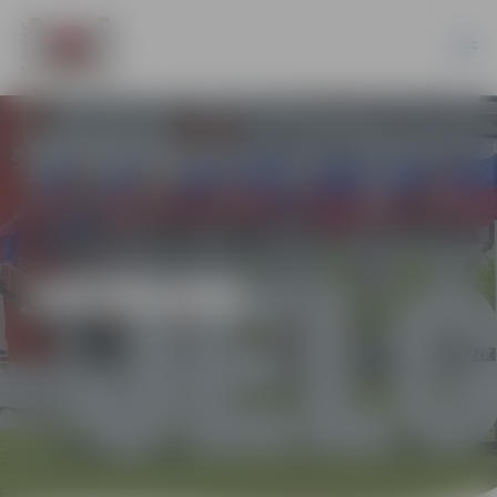
JAUNUMI