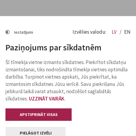
Izvēlies valodu:
LV
EN
Iestatījumi
Paziņojums par sīkdatnēm
Šī tīmekļa vietne izmanto sīkdatnes. Piekrītot sīkdatņu
izmantošanai, tiks nodrošināta tīmekļa vietnes optimāla
darbība. Turpinot vietnes apskati, Jūs piekrītat, ka
izmantosim sīkdatnes Jūsu ierīcē. Savu piekrišanu Jūs
jebkurā laikā varat atsaukt, nodzēšot saglabātās
sīkdatnes.
UZZINĀT VAIRĀK
.
APSTIPRINĀT VISAS
PIELĀGOT IZVĒLI