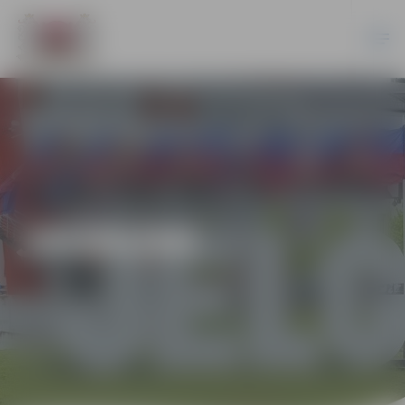
JAUNUMI