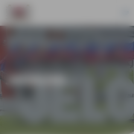
JAUNUMI