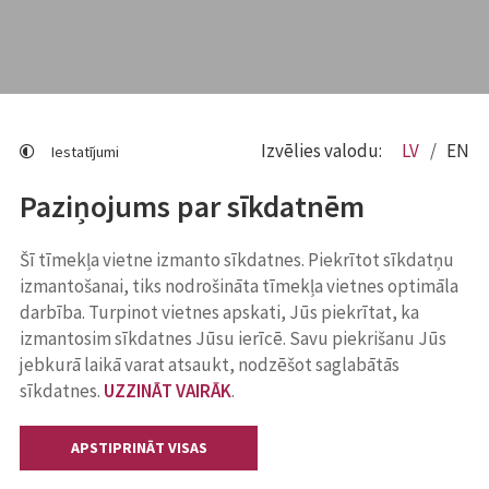
Izvēlies valodu:
LV
EN
Iestatījumi
Paziņojums par sīkdatnēm
Šī tīmekļa vietne izmanto sīkdatnes. Piekrītot sīkdatņu
izmantošanai, tiks nodrošināta tīmekļa vietnes optimāla
darbība. Turpinot vietnes apskati, Jūs piekrītat, ka
izmantosim sīkdatnes Jūsu ierīcē. Savu piekrišanu Jūs
jebkurā laikā varat atsaukt, nodzēšot saglabātās
sīkdatnes.
UZZINĀT VAIRĀK
.
APSTIPRINĀT VISAS