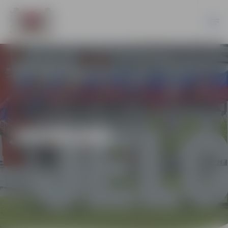
JAUNUMI