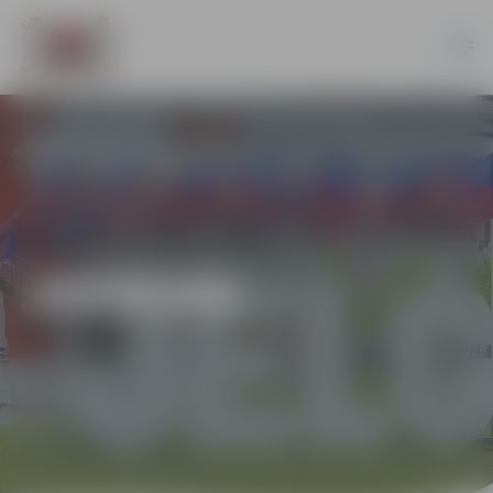
JAUNUMI