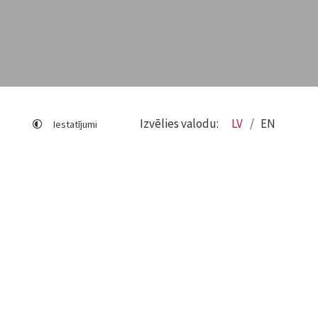
Izvēlies valodu:
LV
EN
Iestatījumi