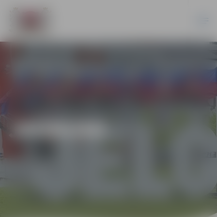
JAUNUMI