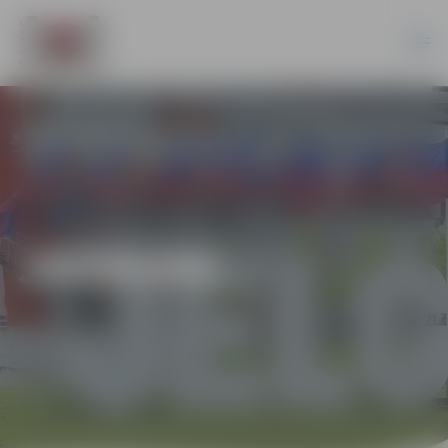
JAUNUMI