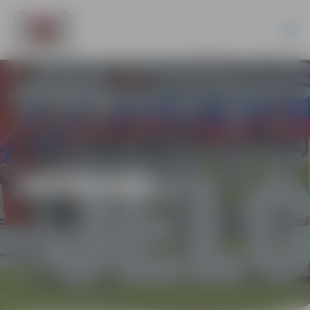
JAUNUMI