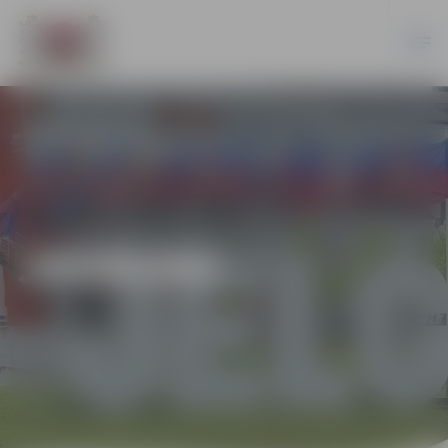
JAUNUMI