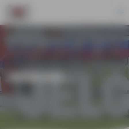
JAUNUMI