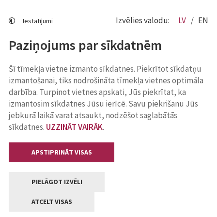
Izvēlies valodu:
LV
EN
Iestatījumi
Paziņojums par sīkdatnēm
Šī tīmekļa vietne izmanto sīkdatnes. Piekrītot sīkdatņu
izmantošanai, tiks nodrošināta tīmekļa vietnes optimāla
darbība. Turpinot vietnes apskati, Jūs piekrītat, ka
izmantosim sīkdatnes Jūsu ierīcē. Savu piekrišanu Jūs
jebkurā laikā varat atsaukt, nodzēšot saglabātās
sīkdatnes.
UZZINĀT VAIRĀK
.
APSTIPRINĀT VISAS
PIELĀGOT IZVĒLI
ATCELT VISAS