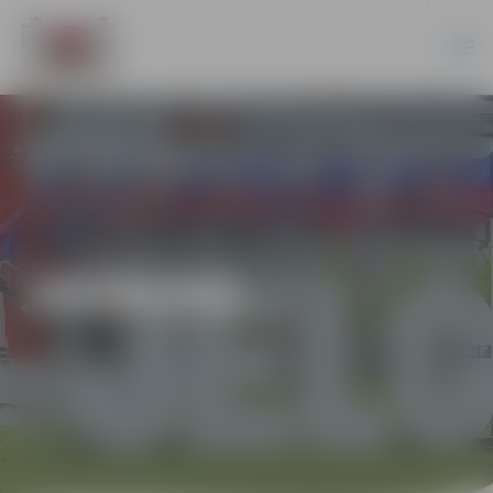
JAUNUMI