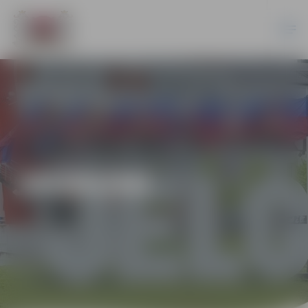
JAUNUMI