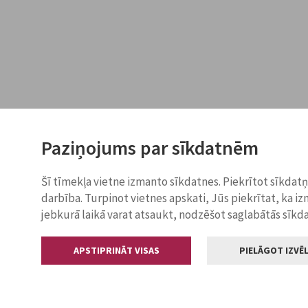
Paziņojums par sīkdatnēm
Šī tīmekļa vietne izmanto sīkdatnes. Piekrītot sīkdat
darbība. Turpinot vietnes apskati, Jūs piekrītat, ka i
jebkurā laikā varat atsaukt, nodzēšot saglabātās sīkd
APSTIPRINĀT VISAS
PIELĀGOT IZVĒL