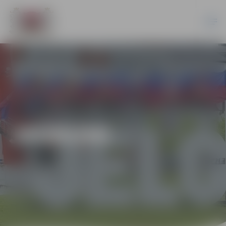
JAUNUMI