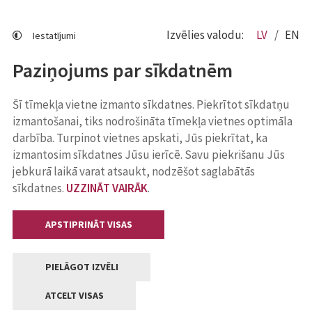
Izvēlies valodu:
LV
EN
Iestatījumi
Paziņojums par sīkdatnēm
Šī tīmekļa vietne izmanto sīkdatnes. Piekrītot sīkdatņu
izmantošanai, tiks nodrošināta tīmekļa vietnes optimāla
darbība. Turpinot vietnes apskati, Jūs piekrītat, ka
izmantosim sīkdatnes Jūsu ierīcē. Savu piekrišanu Jūs
jebkurā laikā varat atsaukt, nodzēšot saglabātās
sīkdatnes.
UZZINĀT VAIRĀK
.
APSTIPRINĀT VISAS
PIELĀGOT IZVĒLI
ATCELT VISAS